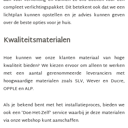
compleet verlichtingspakket. Dit betekent ook dat we een
lichtplan kunnen opstellen en je advies kunnen geven
over de beste opties voor je huis.
Kwaliteitsmaterialen
Hoe kunnen we onze klanten materiaal van hoge
kwaliteit bieden? We kiezen ervoor om alleen te werken
met een aantal gerenommeerde leveranciers met
hoogwaardige materialen zoals
SLV
,
Wever
en
Ducre
,
OPPLE
en
ALP
.
Als je bekend bent met het installatieproces, bieden we
ook een
'Doe-Het-Zelf' service
waarbij je deze materialen
via onze
webshop
kunt aanschaffen.