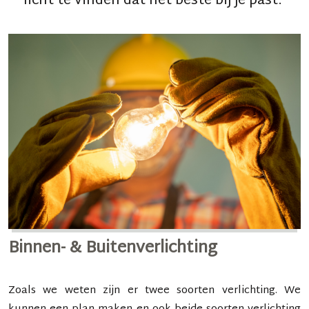
licht te vinden dat het beste bij je past.
Binnen- & Buitenverlichting
Zoals we weten zijn er twee soorten verlichting. We