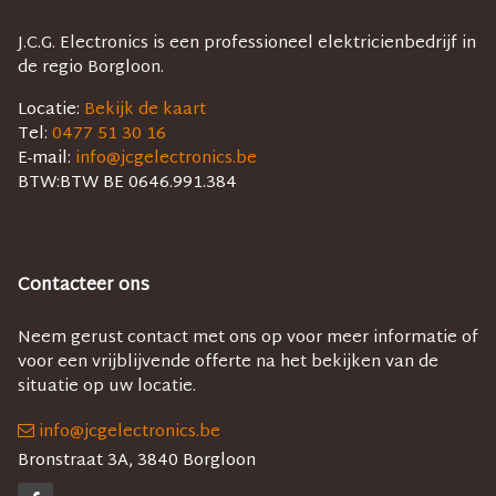
J.C.G. Electronics is een professioneel elektricienbedrijf in
de regio Borgloon.
Locatie:
Bekijk de kaart
Tel:
0477 51 30 16
E-mail:
info@jcgelectronics.be
BTW:
BTW BE 0646.991.384
Contacteer ons
Neem gerust contact met ons op voor meer informatie of
voor een vrijblijvende offerte na het bekijken van de
situatie op uw locatie.
info@jcgelectronics.be
Bronstraat 3A, 3840 Borgloon