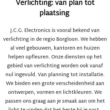
Verlichting: van plan tot
plaatsing
J.C.G. Electronics
is vooral bekend van
verlichting in de regio
Borgloon
. We hebben
al veel gebouwen, kantoren en huizen
helpen opfleuren. Onze diensten op het
gebied van verlichting worden ook vanaf
nul ingevuld. Van
planning
tot
installatie
.
We bieden een grote verscheidenheid aan
ontwerpen, vormen en lichtkleuren. We
passen ons graag aan je smaak aan om het