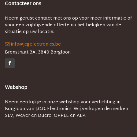
Contacteer ons
Neem gerust contact met ons op voor meer informatie of
voor een vrijblijvende offerte na het bekijken van de
situatie op uw locatie.
info@jcgelectronics.be
Bronstraat 3A, 3840 Borgloon
Webshop
Neem een kijkje in onze webshop voor verlichting in
Borgloon van J.C.G. Electronics. Wij verkopen de merken
SLV, Wever en Ducre, OPPLE en ALP.