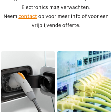
Electronics mag verwachten.
Neem
contact
op voor meer info of voor een
vrijblijvende offerte.