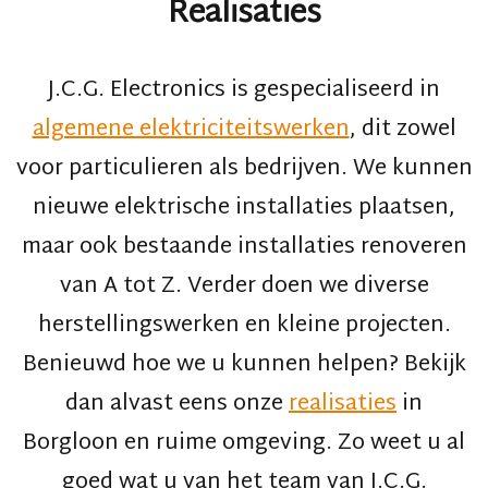
Realisaties
J.C.G. Electronics
is gespecialiseerd in
algemene elektriciteitswerken
, dit zowel
voor particulieren als bedrijven. We kunnen
nieuwe elektrische installaties plaatsen,
maar ook bestaande installaties renoveren
van A tot Z. Verder doen we diverse
herstellingswerken en kleine projecten.
Benieuwd hoe we u kunnen helpen? Bekijk
dan alvast eens onze
realisaties
in
Borgloon en ruime omgeving. Zo weet u al
goed wat u van het team van J.C.G.