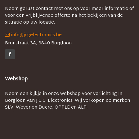
Neem gerust contact met ons op voor meer informatie of
voor een vrijblijvende offerte na het bekijken van de
situatie op uw locatie.
info@jcgelectronics.be
Bronstraat 3A, 3840 Borgloon
Webshop
Neem een kijkje in onze webshop voor verlichting in
Borgloon van J.C.G. Electronics. Wij verkopen de merken
SLV, Wever en Ducre, OPPLE en ALP.