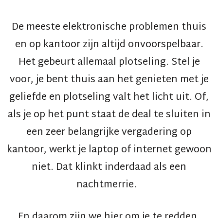
De meeste elektronische problemen thuis
en op kantoor zijn altijd onvoorspelbaar.
Het gebeurt allemaal plotseling. Stel je
voor, je bent thuis aan het genieten met je
geliefde en plotseling valt het licht uit. Of,
als je op het punt staat de deal te sluiten in
een zeer belangrijke vergadering op
kantoor, werkt je laptop of internet gewoon
niet. Dat klinkt inderdaad als een
nachtmerrie.
En daarom zijn we hier om je te redden.