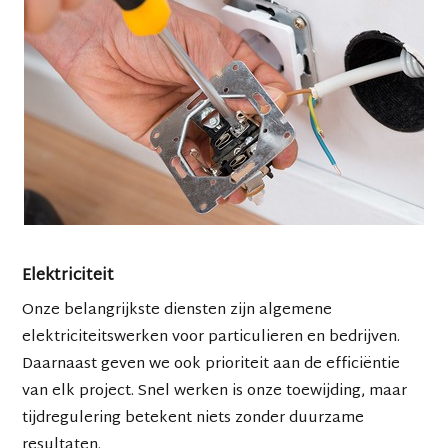
Elektriciteit
Onze belangrijkste diensten zijn algemene
elektriciteitswerken voor particulieren en bedrijven.
Daarnaast geven we ook prioriteit aan de efficiëntie
van elk project. Snel werken is onze toewijding, maar
tijdregulering betekent niets zonder duurzame
resultaten.