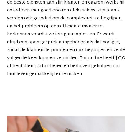
de beste diensten aan zijn klanten en daarom werkt hij
ook alleen met goed ervaren elektriciens. Zijn teams
worden ook getraind om de complexiteit te begrijpen
en het probleem op een efficiënte manier te
herkennen voordat ze iets gaan oplossen. Er wordt
altijd een open gesprek aangeboden als dat nodig is,
zodat de klanten de problemen ook begrijpen en ze de
volgende keer kunnen vermijden. Tot nu toe heeft
J.C.G
al tientallen particulieren en bedrijven geholpen om
hun leven gemakkelijker te maken.