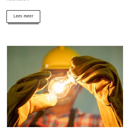
Lees meer