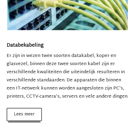
Databekabeling
Er zijn in wezen twee soorten datakabel, koper en
glasvezel, binnen deze twee soorten kabel zijn er
verschillende kwaliteiten die uiteindelijk resulteren in
verschillende standaarden. De apparaten die binnen
een IT-netwerk kunnen worden aangesloten zijn PC's,
printers, CCTV-camera's, servers en vele andere dingen.
Lees meer