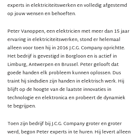
experts in elektriciteitswerken en volledig afgestemd
op jouw wensen en behoeften.
Peter Vanoppen
, een elektricien met meer dan 15 jaar
ervaring in elektriciteitswerken, stond er helemaal
alleen voor toen hij in 2016 J.C.G. Company oprichtte.
Het bedrijf is gevestigd in
Borgloon
en is actief in
Limburg
,
Antwerpen
en
Brussel
. Peter gelooft dat
goede handen elk probleem kunnen oplossen. Dus
traint hij sindsdien zijn handen in elektrisch werk. Hij
blijft op de hoogte van de laatste innovaties in
technologie en elektronica en probeert de dynamiek
te begrijpen.
Toen zijn bedrijf bij
J.C.G. Company
groter en groter
werd, begon Peter experts in te huren. Hij levert alleen