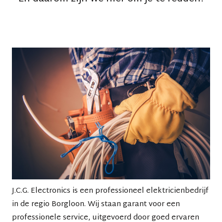
J.C.G. Electronics
is een professioneel elektricienbedrijf
in de regio
Borgloon
. Wij staan garant voor een
professionele service, uitgevoerd door goed ervaren