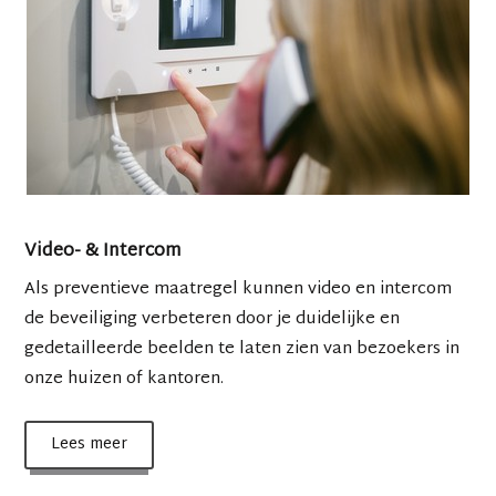
Video- & Intercom
Als preventieve maatregel kunnen video en intercom
de beveiliging verbeteren door je duidelijke en
gedetailleerde beelden te laten zien van bezoekers in
onze huizen of kantoren.
Lees meer