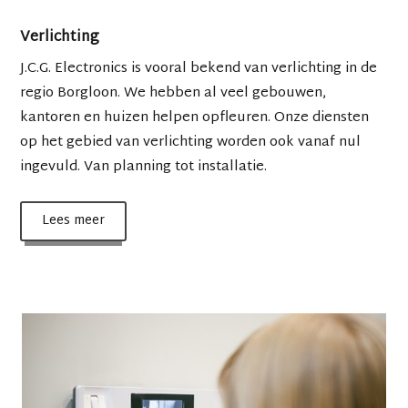
Verlichting
J.C.G. Electronics is vooral bekend van verlichting in de
regio Borgloon. We hebben al veel gebouwen,
kantoren en huizen helpen opfleuren. Onze diensten
op het gebied van verlichting worden ook vanaf nul
ingevuld. Van planning tot installatie.
Lees meer