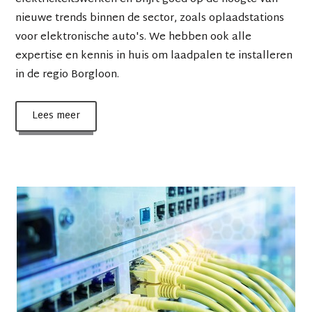
nieuwe trends binnen de sector, zoals oplaadstations
voor elektronische auto's. We hebben ook alle
expertise en kennis in huis om laadpalen te installeren
in de regio Borgloon.
Lees meer