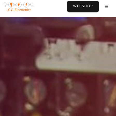
WEBSHOP